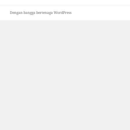
Dengan bangga bertenaga WordPress