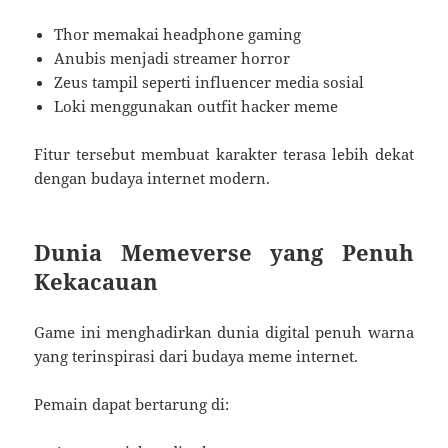
Thor memakai headphone gaming
Anubis menjadi streamer horror
Zeus tampil seperti influencer media sosial
Loki menggunakan outfit hacker meme
Fitur tersebut membuat karakter terasa lebih dekat
dengan budaya internet modern.
Dunia Memeverse yang Penuh
Kekacauan
Game ini menghadirkan dunia digital penuh warna
yang terinspirasi dari budaya meme internet.
Pemain dapat bertarung di: