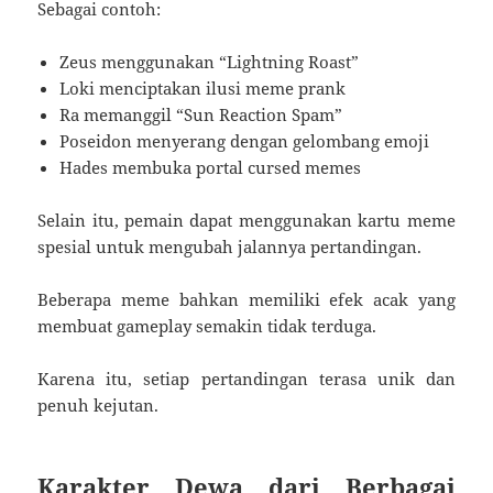
Sebagai contoh:
Zeus menggunakan “Lightning Roast”
Loki menciptakan ilusi meme prank
Ra memanggil “Sun Reaction Spam”
Poseidon menyerang dengan gelombang emoji
Hades membuka portal cursed memes
Selain itu, pemain dapat menggunakan kartu meme
spesial untuk mengubah jalannya pertandingan.
Beberapa meme bahkan memiliki efek acak yang
membuat gameplay semakin tidak terduga.
Karena itu, setiap pertandingan terasa unik dan
penuh kejutan.
Karakter Dewa dari Berbagai