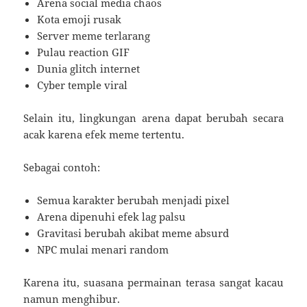
Arena social media chaos
Kota emoji rusak
Server meme terlarang
Pulau reaction GIF
Dunia glitch internet
Cyber temple viral
Selain itu, lingkungan arena dapat berubah secara
acak karena efek meme tertentu.
Sebagai contoh:
Semua karakter berubah menjadi pixel
Arena dipenuhi efek lag palsu
Gravitasi berubah akibat meme absurd
NPC mulai menari random
Karena itu, suasana permainan terasa sangat kacau
namun menghibur.