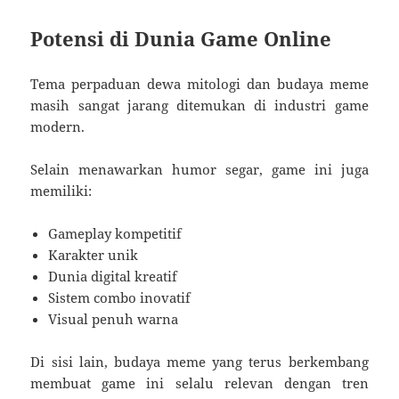
Potensi di Dunia Game Online
Tema perpaduan dewa mitologi dan budaya meme
masih sangat jarang ditemukan di industri game
modern.
Selain menawarkan humor segar, game ini juga
memiliki:
Gameplay kompetitif
Karakter unik
Dunia digital kreatif
Sistem combo inovatif
Visual penuh warna
Di sisi lain, budaya meme yang terus berkembang
membuat game ini selalu relevan dengan tren