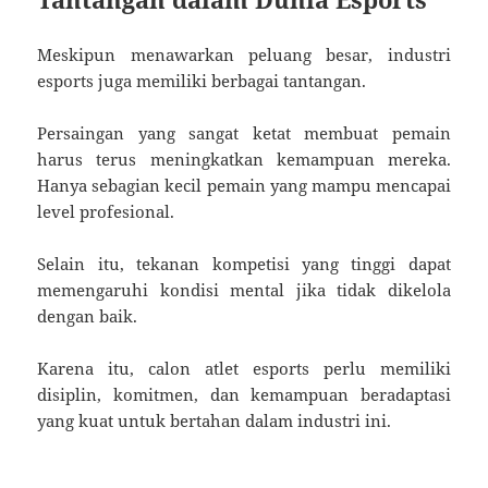
Meskipun menawarkan peluang besar, industri
esports juga memiliki berbagai tantangan.
Persaingan yang sangat ketat membuat pemain
harus terus meningkatkan kemampuan mereka.
Hanya sebagian kecil pemain yang mampu mencapai
level profesional.
Selain itu, tekanan kompetisi yang tinggi dapat
memengaruhi kondisi mental jika tidak dikelola
dengan baik.
Karena itu, calon atlet esports perlu memiliki
disiplin, komitmen, dan kemampuan beradaptasi
yang kuat untuk bertahan dalam industri ini.