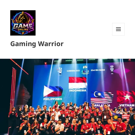
MENU
Gaming Warrior
DAN
WIDGET