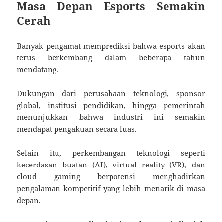
Masa Depan Esports Semakin
Cerah
Banyak pengamat memprediksi bahwa esports akan
terus berkembang dalam beberapa tahun
mendatang.
Dukungan dari perusahaan teknologi, sponsor
global, institusi pendidikan, hingga pemerintah
menunjukkan bahwa industri ini semakin
mendapat pengakuan secara luas.
Selain itu, perkembangan teknologi seperti
kecerdasan buatan (AI), virtual reality (VR), dan
cloud gaming berpotensi menghadirkan
pengalaman kompetitif yang lebih menarik di masa
depan.