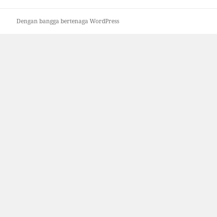
Dengan bangga bertenaga WordPress