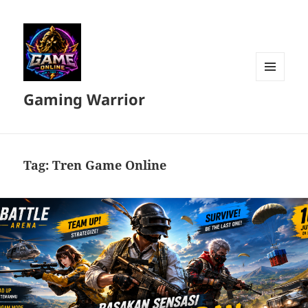
MENU
Gaming Warrior
DAN
WIDGET
Tag:
Tren Game Online